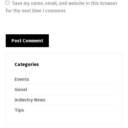
Save my name, email, and website in this browser 
for the next time I comment.
Categories
Events
Genel
Industry News
Tips