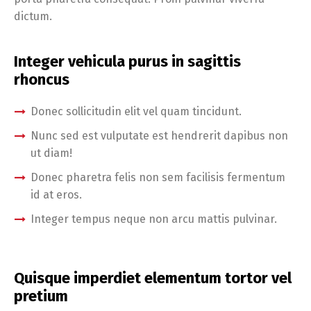
dictum.
Integer vehicula purus in sagittis
rhoncus
Donec sollicitudin elit vel quam tincidunt.
Nunc sed est vulputate est hendrerit dapibus non
ut diam!
Donec pharetra felis non sem facilisis fermentum
id at eros.
Integer tempus neque non arcu mattis pulvinar.
Quisque imperdiet elementum tortor vel
pretium