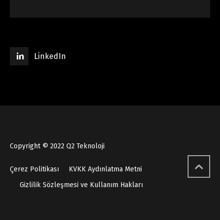
LinkedIn
Copyright © 2022 Q2 Teknoloji
Çerez Politikası
KVKK Aydınlatma Metni
Gizlilik Sözleşmesi ve Kullanım Hakları