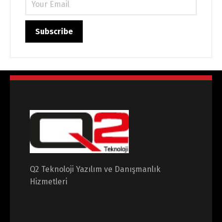
Q2 Teknoloji Yazılım ve Danışmanlık
Hizmetleri