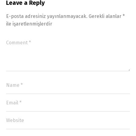
Leave a Reply
E-posta adresiniz yayınlanmayacak.
Gerekli alanlar
*
ile işaretlenmişlerdir