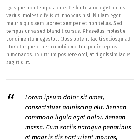
Quisque non tempus ante. Pellentesque eget lectus
varius, molestie felis et, rhoncus nisl. Nullam eget
mauris quis sem laoreet semper et non tellus. Sed
tempus urna sed blandit cursus. Phasellus molestie
condimentum egestas. Class aptent taciti sociosqu ad
litora torquent per conubia nostra, per inceptos
himenaeos. In rutrum posuere orci, at dignissim lacus
sagittis ut.
Lorem ipsum dolor sit amet,
consectetuer adipiscing elit. Aenean
commodo ligula eget dolor. Aenean
massa. Cum sociis natoque penatibus
et magnis dis parturient montes,