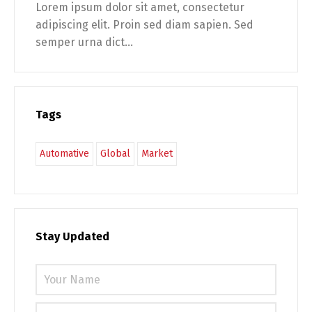
Lorem ipsum dolor sit amet, consectetur
adipiscing elit. Proin sed diam sapien. Sed
semper urna dict...
Tags
Automative
Global
Market
Stay Updated