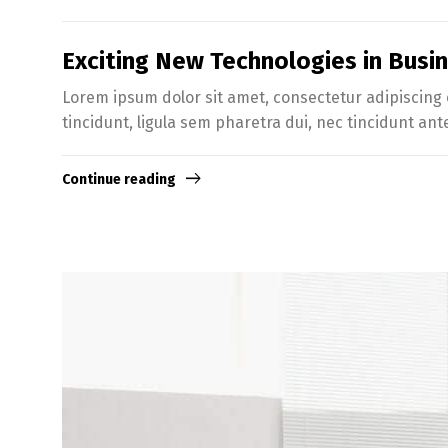
Exciting New Technologies in Bus
Lorem ipsum dolor sit amet, consectetur adipiscing e
tincidunt, ligula sem pharetra dui, nec tincidunt ant
Continue reading