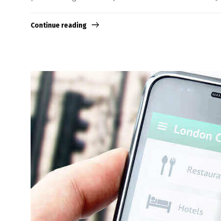
Continue reading