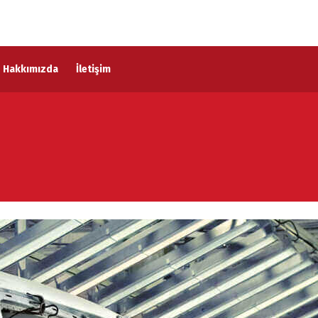
Hakkımızda
İletişim