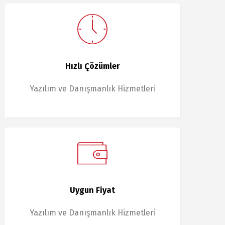
Hızlı Çözümler
Yazılım ve Danışmanlık Hizmetleri
Uygun Fiyat
Yazılım ve Danışmanlık Hizmetleri