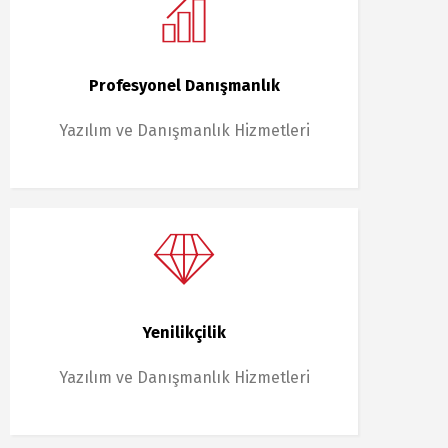
Profesyonel Danışmanlık
Yazılım ve Danışmanlık Hizmetleri
Yenilikçilik
Yazılım ve Danışmanlık Hizmetleri