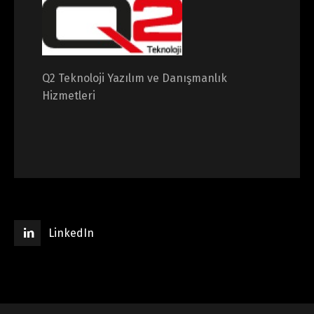
Q2 Teknoloji Yazılım ve Danışmanlık
Hizmetleri
LinkedIn