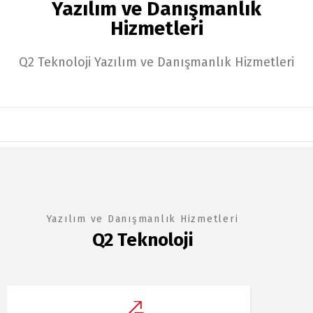
Yazılım ve Danışmanlık
Hizmetleri
Q2 Teknoloji Yazılım ve Danışmanlık Hizmetleri
Yazılım ve Danışmanlık Hizmetleri
Q2 Teknoloji