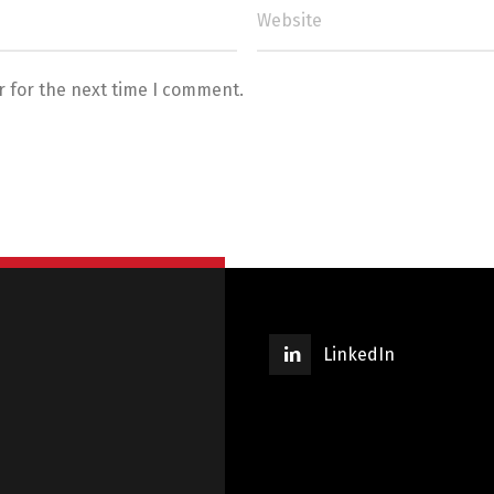
r for the next time I comment.
LinkedIn