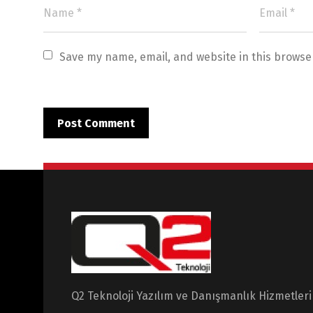
Save my name, email, and website in this browse
Q2 Teknoloji Yazılım ve Danışmanlık Hizmetleri