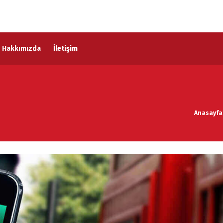
Hakkımızda
İletişim
Anasayfa