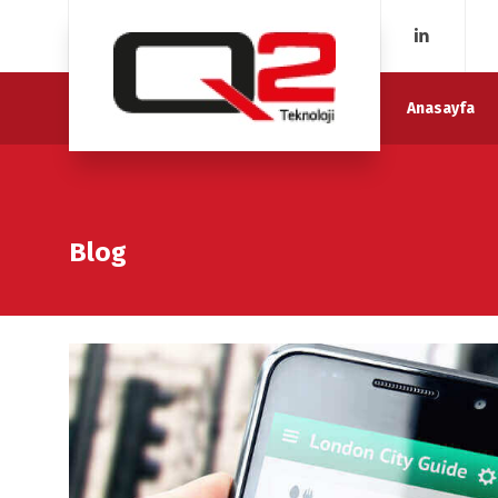
Anasayfa
Blog