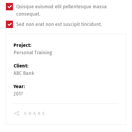
Quisque euismod elit pellentesque massa
consequat.
Sed non erat non est suscipit tincidunt.
Project:
Personal Training
Client:
ABC Bank
Year:
2017
SHARE