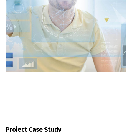
Project Case Study