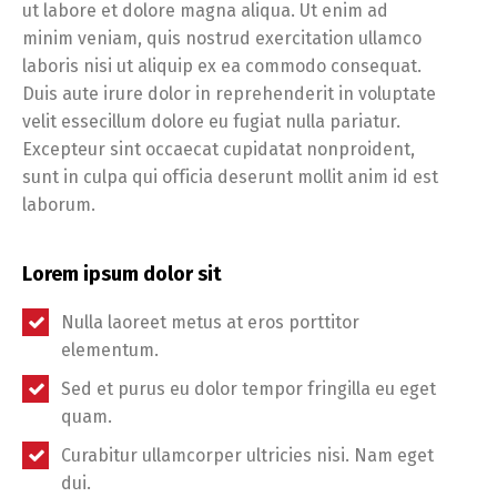
ut labore et dolore magna aliqua. Ut enim ad
minim veniam, quis nostrud exercitation ullamco
laboris nisi ut aliquip ex ea commodo consequat.
Duis aute irure dolor in reprehenderit in voluptate
velit essecillum dolore eu fugiat nulla pariatur.
Excepteur sint occaecat cupidatat nonproident,
sunt in culpa qui officia deserunt mollit anim id est
laborum.
Lorem ipsum dolor sit
Nulla laoreet metus at eros porttitor
elementum.
Sed et purus eu dolor tempor fringilla eu eget
quam.
Curabitur ullamcorper ultricies nisi. Nam eget
dui.