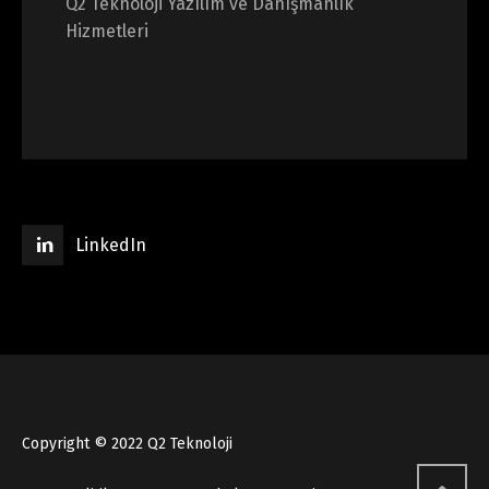
Q2 Teknoloji Yazılım ve Danışmanlık
Hizmetleri
LinkedIn
Copyright © 2022 Q2 Teknoloji